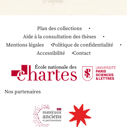
Plan des collections
Aide à la consultation des thèses
Mentions légales
Politique de confidentialité
Accessibilité
Contact
Nos partenaires