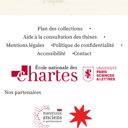
Plan des collections
Aide à la consultation des thèses
Mentions légales
Politique de confidentialité
Accessibilité
Contact
Nos partenaires