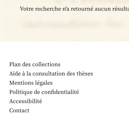
Votre recherche n'a retourné aucun résult
Plan des collections
Aide à la consultation des thèses
Mentions légales
Politique de confidentialité
Accessibilité
Contact