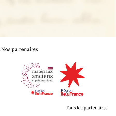
Nos partenaires
Tous les partenaires