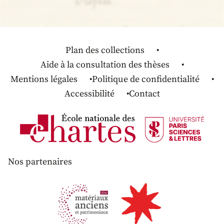
Plan des collections
Aide à la consultation des thèses
Mentions légales
Politique de confidentialité
Accessibilité
Contact
Nos partenaires