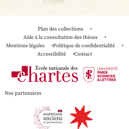
Plan des collections
Aide à la consultation des thèses
Mentions légales
Politique de confidentialité
Accessibilité
Contact
Nos partenaires