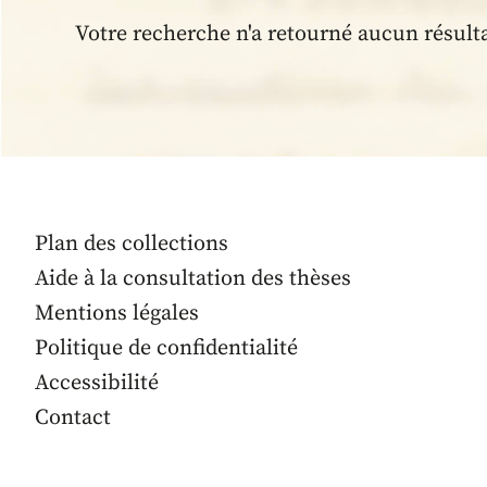
Votre recherche n'a retourné aucun résult
Plan des collections
Aide à la consultation des thèses
Mentions légales
Politique de confidentialité
Accessibilité
Contact