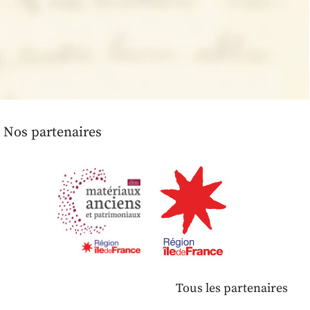
Nos partenaires
Tous les partenaires