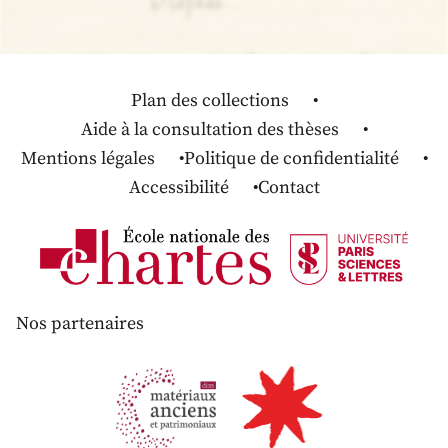
Plan des collections
Aide à la consultation des thèses
Mentions légales
Politique de confidentialité
Accessibilité
Contact
Nos partenaires