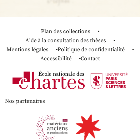
Plan des collections
Aide à la consultation des thèses
Mentions légales
Politique de confidentialité
Accessibilité
Contact
Nos partenaires