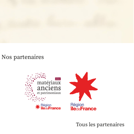
Nos partenaires
Tous les partenaires