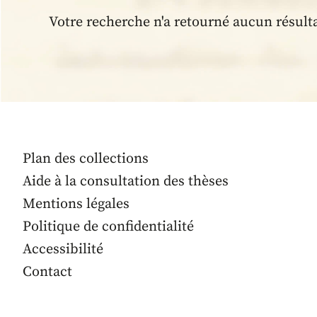
Votre recherche n'a retourné aucun résult
Plan des collections
Aide à la consultation des thèses
Mentions légales
Politique de confidentialité
Accessibilité
Contact