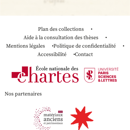
Plan des collections
Aide à la consultation des thèses
Mentions légales
Politique de confidentialité
Accessibilité
Contact
Nos partenaires