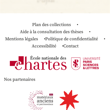
Plan des collections
Aide à la consultation des thèses
Mentions légales
Politique de confidentialité
Accessibilité
Contact
Nos partenaires