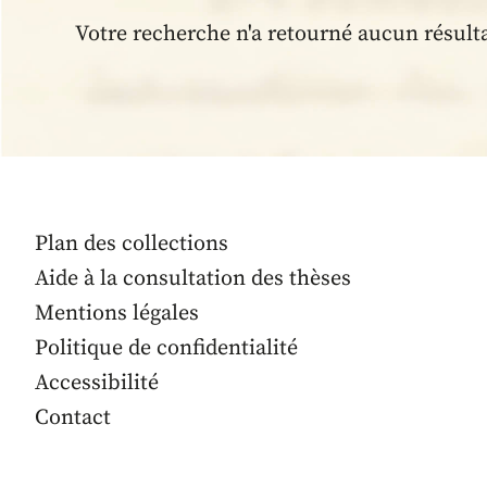
Votre recherche n'a retourné aucun résult
Plan des collections
Aide à la consultation des thèses
Mentions légales
Politique de confidentialité
Accessibilité
Contact