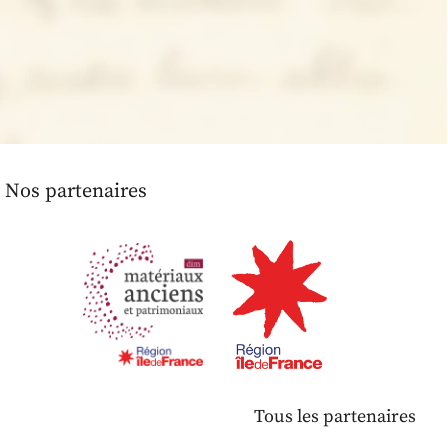
Nos partenaires
Tous les partenaires