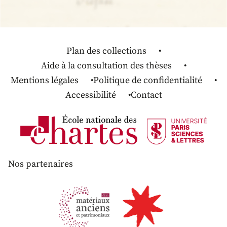
Plan des collections
Aide à la consultation des thèses
Mentions légales
Politique de confidentialité
Accessibilité
Contact
Nos partenaires