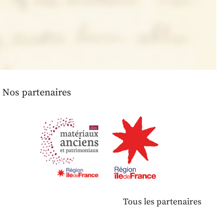
Nos partenaires
Tous les partenaires