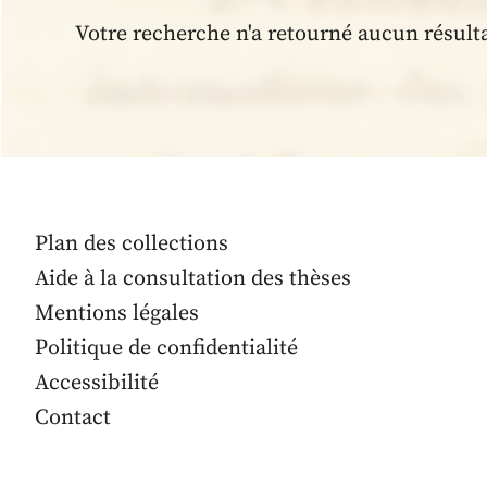
Votre recherche n'a retourné aucun résult
Plan des collections
Aide à la consultation des thèses
Mentions légales
Politique de confidentialité
Accessibilité
Contact