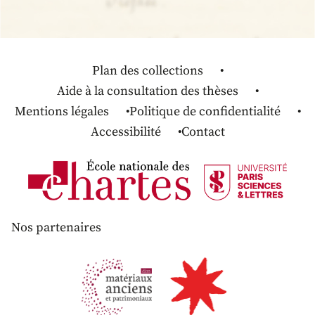
Plan des collections
Aide à la consultation des thèses
Mentions légales
Politique de confidentialité
Accessibilité
Contact
Nos partenaires