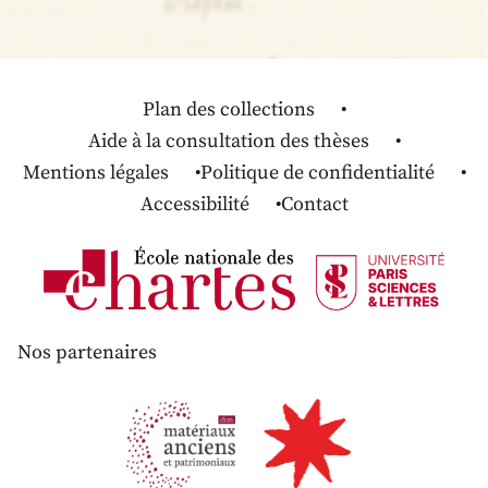
Plan des collections
Aide à la consultation des thèses
Mentions légales
Politique de confidentialité
Accessibilité
Contact
Nos partenaires