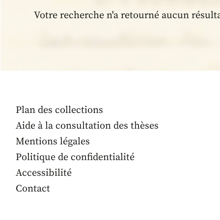
Votre recherche n'a retourné aucun résult
Plan des collections
Aide à la consultation des thèses
Mentions légales
Politique de confidentialité
Accessibilité
Contact