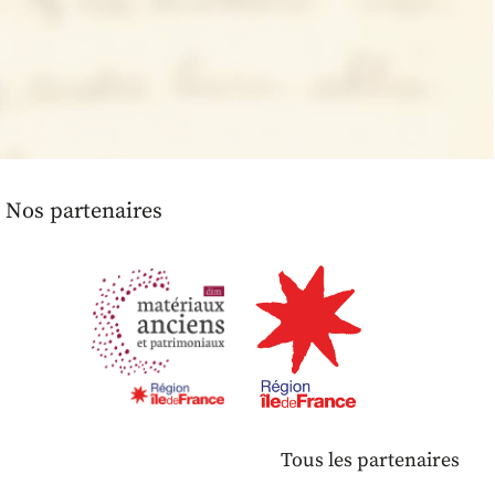
Nos partenaires
Tous les partenaires