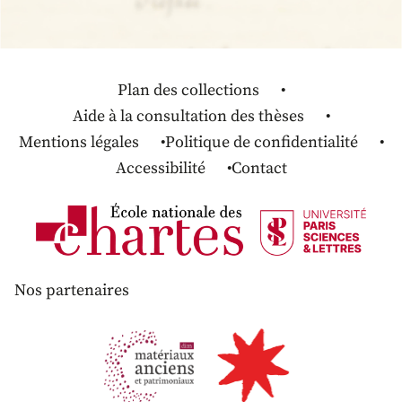
Plan des collections
Aide à la consultation des thèses
Mentions légales
Politique de confidentialité
Accessibilité
Contact
Nos partenaires