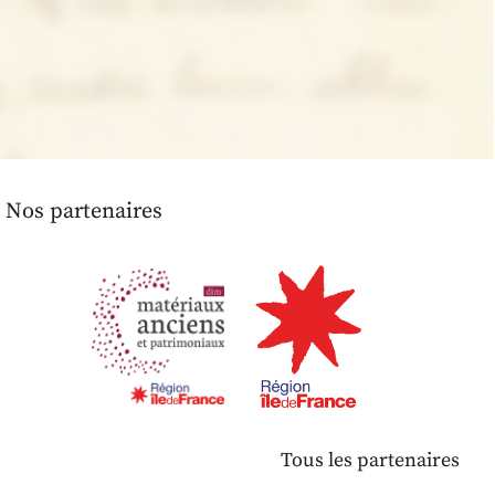
Nos partenaires
Tous les partenaires