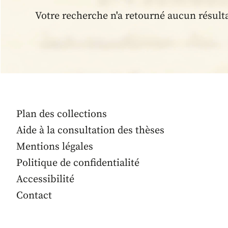
Votre recherche n'a retourné aucun résult
Plan des collections
Aide à la consultation des thèses
Mentions légales
Politique de confidentialité
Accessibilité
Contact