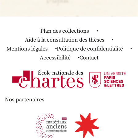
Plan des collections
Aide à la consultation des thèses
Mentions légales
Politique de confidentialité
Accessibilité
Contact
Nos partenaires