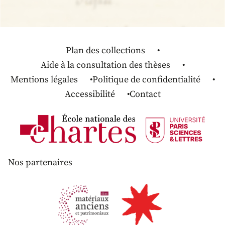
Plan des collections
Aide à la consultation des thèses
Mentions légales
Politique de confidentialité
Accessibilité
Contact
Nos partenaires