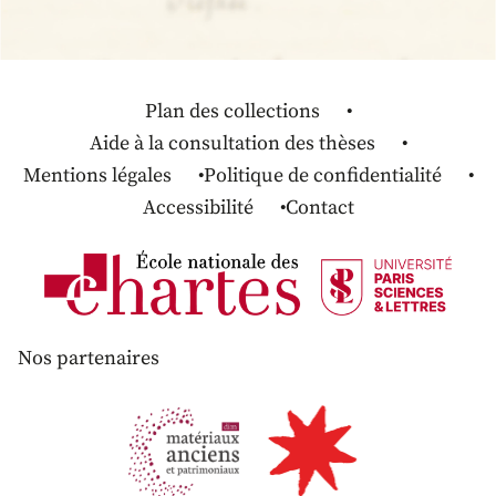
Plan des collections
Aide à la consultation des thèses
Mentions légales
Politique de confidentialité
Accessibilité
Contact
Nos partenaires