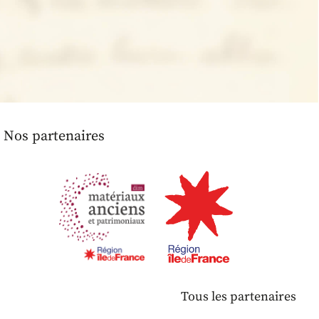
Nos partenaires
Tous les partenaires