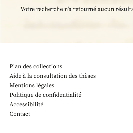
Votre recherche n'a retourné aucun résult
Plan des collections
Aide à la consultation des thèses
Mentions légales
Politique de confidentialité
Accessibilité
Contact