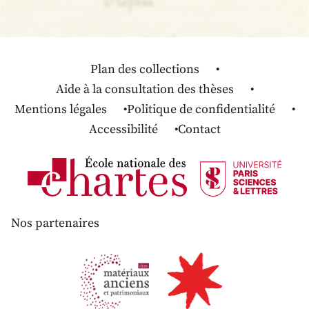
Plan des collections
Aide à la consultation des thèses
Mentions légales
Politique de confidentialité
Accessibilité
Contact
Nos partenaires