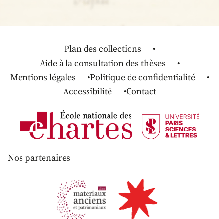
Plan des collections
Aide à la consultation des thèses
Mentions légales
Politique de confidentialité
Accessibilité
Contact
Nos partenaires