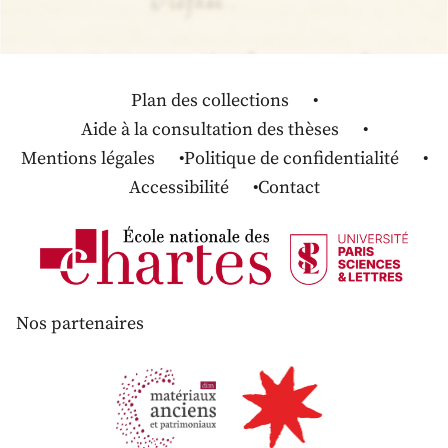
Plan des collections
Aide à la consultation des thèses
Mentions légales
Politique de confidentialité
Accessibilité
Contact
Nos partenaires