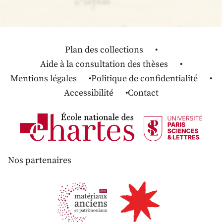
Plan des collections
Aide à la consultation des thèses
Mentions légales
Politique de confidentialité
Accessibilité
Contact
Nos partenaires