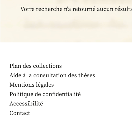
Votre recherche n'a retourné aucun résult
Plan des collections
Aide à la consultation des thèses
Mentions légales
Politique de confidentialité
Accessibilité
Contact