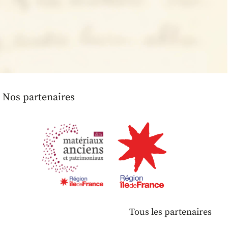
Nos partenaires
Tous les partenaires