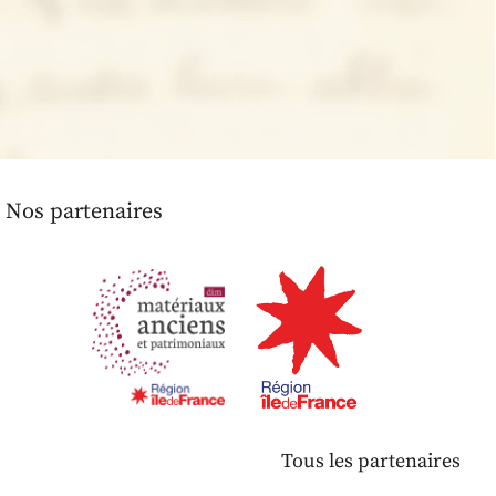
Nos partenaires
Tous les partenaires