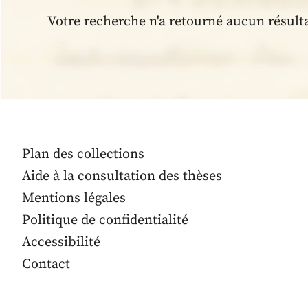
Votre recherche n'a retourné aucun résult
Plan des collections
Aide à la consultation des thèses
Mentions légales
Politique de confidentialité
Accessibilité
Contact