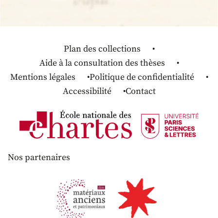
Plan des collections
Aide à la consultation des thèses
Mentions légales
Politique de confidentialité
Accessibilité
Contact
Nos partenaires