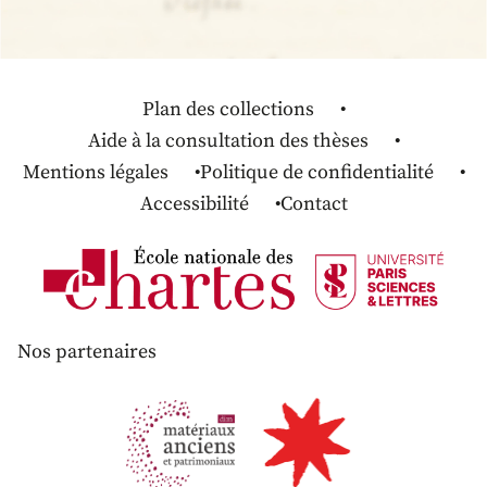
Plan des collections
Aide à la consultation des thèses
Mentions légales
Politique de confidentialité
Accessibilité
Contact
Nos partenaires