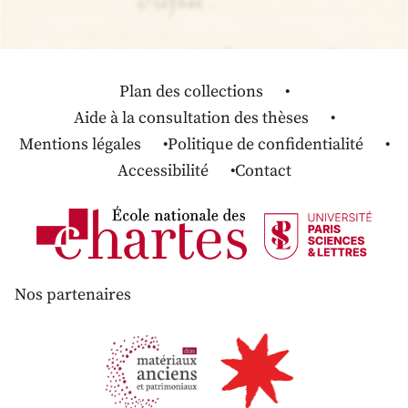
Plan des collections
Aide à la consultation des thèses
Mentions légales
Politique de confidentialité
Accessibilité
Contact
Nos partenaires