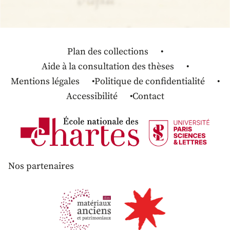
Plan des collections
Aide à la consultation des thèses
Mentions légales
Politique de confidentialité
Accessibilité
Contact
Nos partenaires