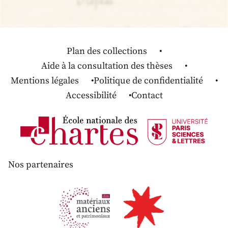
Plan des collections
Aide à la consultation des thèses
Mentions légales
Politique de confidentialité
Accessibilité
Contact
Nos partenaires