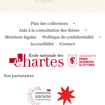
Plan des collections
Aide à la consultation des thèses
Mentions légales
Politique de confidentialité
Accessibilité
Contact
Nos partenaires