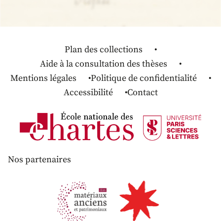
Plan des collections
Aide à la consultation des thèses
Mentions légales
Politique de confidentialité
Accessibilité
Contact
Nos partenaires