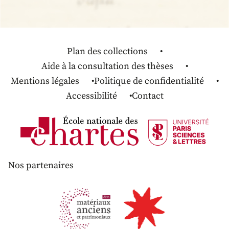
Plan des collections
Aide à la consultation des thèses
Mentions légales
Politique de confidentialité
Accessibilité
Contact
Nos partenaires