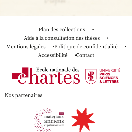
Plan des collections
Aide à la consultation des thèses
Mentions légales
Politique de confidentialité
Accessibilité
Contact
Nos partenaires