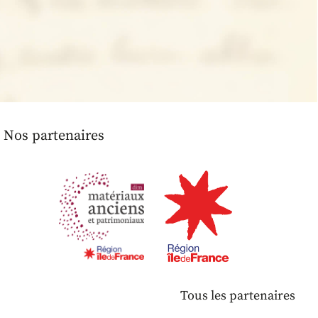
Nos partenaires
Tous les partenaires