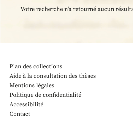
Votre recherche n'a retourné aucun résult
Plan des collections
Aide à la consultation des thèses
Mentions légales
Politique de confidentialité
Accessibilité
Contact