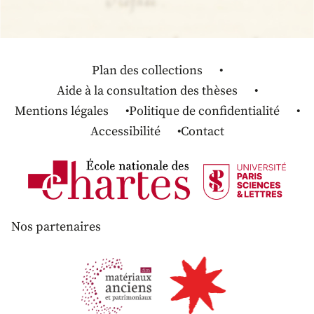
Plan des collections
Aide à la consultation des thèses
Mentions légales
Politique de confidentialité
Accessibilité
Contact
Nos partenaires