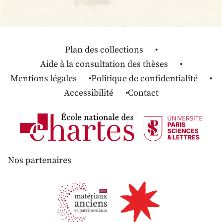
Plan des collections
Aide à la consultation des thèses
Mentions légales
Politique de confidentialité
Accessibilité
Contact
Nos partenaires