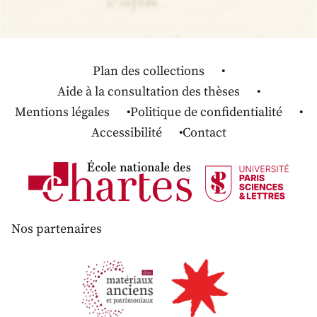
Plan des collections
Aide à la consultation des thèses
Mentions légales
Politique de confidentialité
Accessibilité
Contact
Nos partenaires