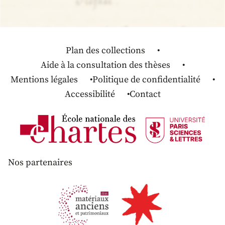
Plan des collections
Aide à la consultation des thèses
Mentions légales
Politique de confidentialité
Accessibilité
Contact
Nos partenaires