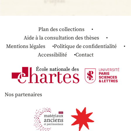
Plan des collections
Aide à la consultation des thèses
Mentions légales
Politique de confidentialité
Accessibilité
Contact
Nos partenaires