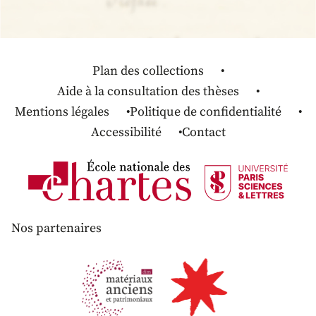
Plan des collections
Aide à la consultation des thèses
Mentions légales
Politique de confidentialité
Accessibilité
Contact
Nos partenaires