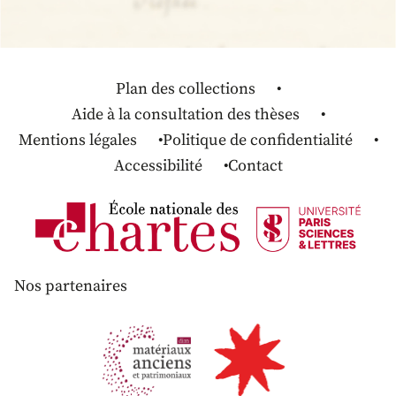
Plan des collections
Aide à la consultation des thèses
Mentions légales
Politique de confidentialité
Accessibilité
Contact
Nos partenaires