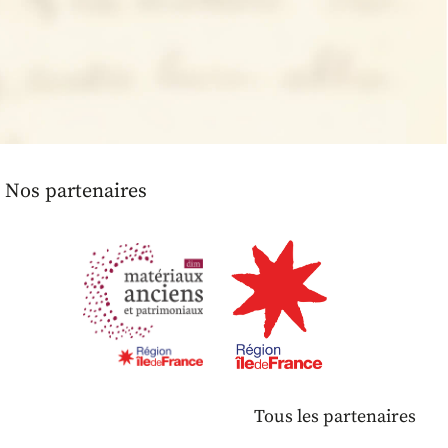
Nos partenaires
Tous les partenaires