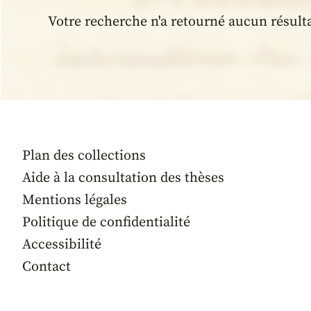
Votre recherche n'a retourné aucun résult
Plan des collections
Aide à la consultation des thèses
Mentions légales
Politique de confidentialité
Accessibilité
Contact