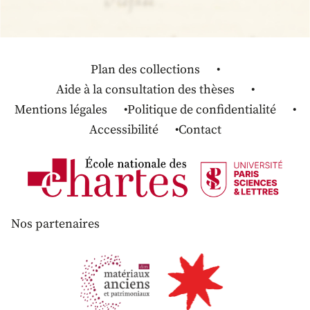
Plan des collections
Aide à la consultation des thèses
Mentions légales
Politique de confidentialité
Accessibilité
Contact
Nos partenaires