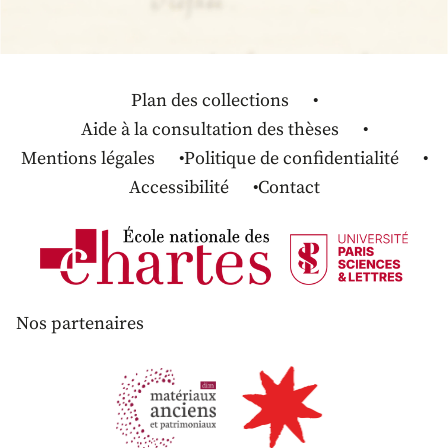
Plan des collections
Aide à la consultation des thèses
Mentions légales
Politique de confidentialité
Accessibilité
Contact
Nos partenaires