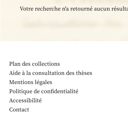
Votre recherche n'a retourné aucun résult
Plan des collections
Aide à la consultation des thèses
Mentions légales
Politique de confidentialité
Accessibilité
Contact