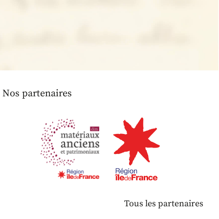
Nos partenaires
Tous les partenaires